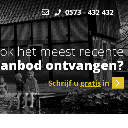
ook het meest recente
anbod ontvangen?
Schrijf u
gratis
in