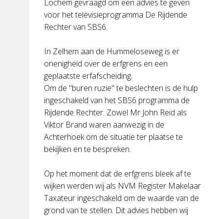
Lochem gevraagd om een advies te geven
voor het televisieprogramma De Rijdende
Rechter van SBS6.
In Zelhem aan de Hummeloseweg is er
onenigheid over de erfgrens en een
geplaatste erfafscheiding.
Om de "buren ruzie" te beslechten is de hulp
ingeschakeld van het SBS6 programma de
Rijdende Rechter. Zowel Mr John Reid als
Viktor Brand waren aanwezig in de
Achterhoek om de situatie ter plaatse te
bekijken en te bespreken.
Op het moment dat de erfgrens bleek af te
wijken werden wij als NVM Register Makelaar
Taxateur ingeschakeld om de waarde van de
grond van te stellen. Dit advies hebben wij