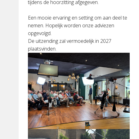
tijdens de hoorzitting afgegeven.
Een mooie ervaring en setting om aan deel te
nemen. Hopelijk worden onze adviezen
opgevolgd.
De uitzending zal vermoedelijk in 2027
plaatsvinden.